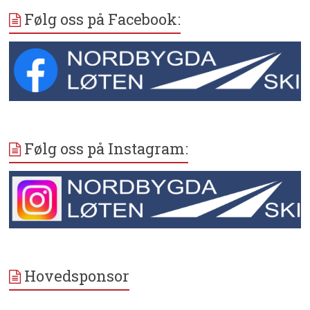
Følg oss på Facebook:
Følg oss på Instagram:
Hovedsponsor