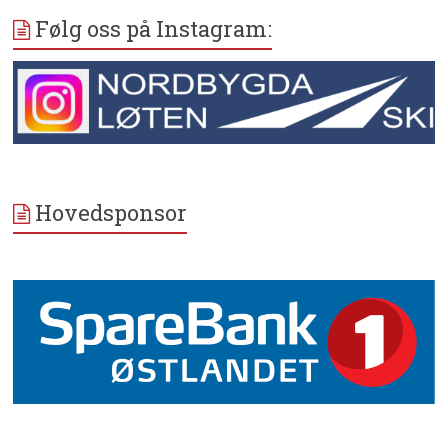
Følg oss på Instagram:
Hovedsponsor