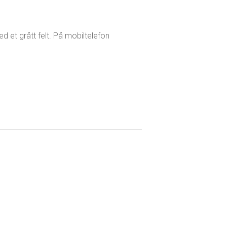
 et grått felt. På mobiltelefon