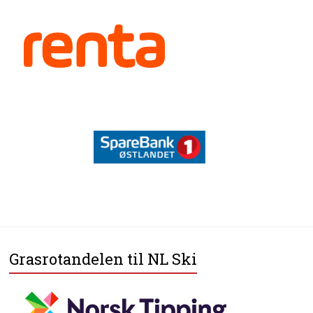
Grasrotandelen til NL Ski