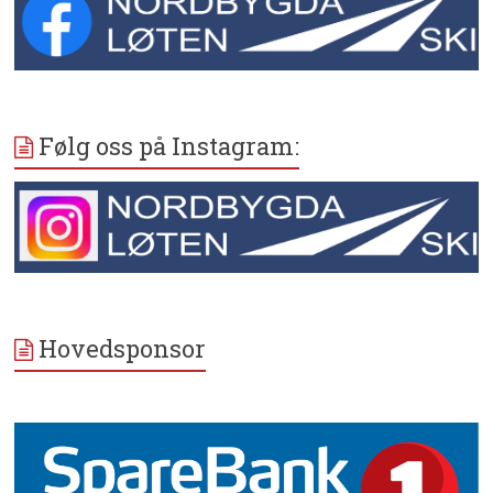
Følg oss på Instagram:
Hovedsponsor