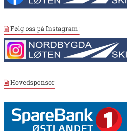
Følg oss på Instagram:
Hovedsponsor