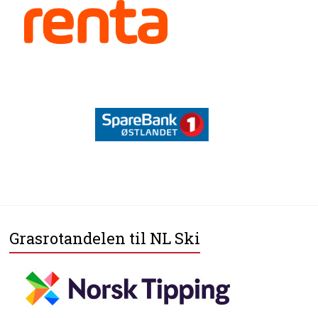
Grasrotandelen til NL Ski