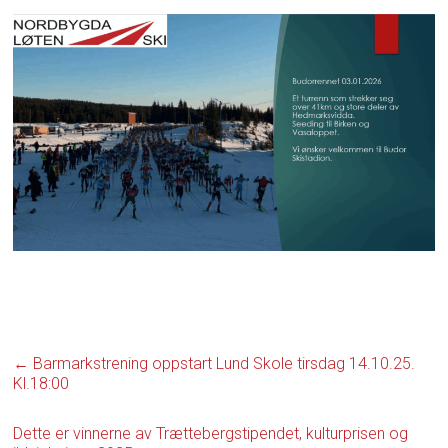
←
Barmarkstrening oppstart Lund Skole tirsdag 14.10.25.
Kl.18:00
Dette er vinnerne av Trættebergstipendet, kulturprisen og