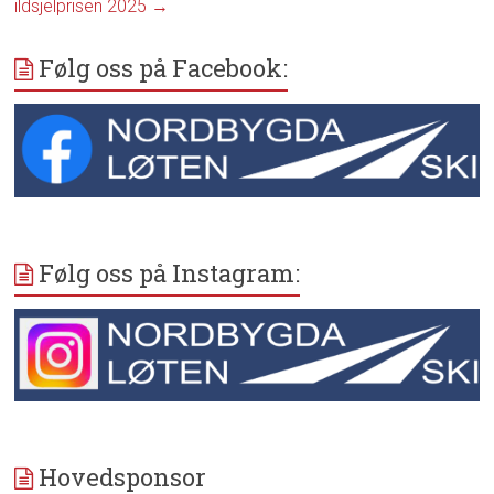
ildsjelprisen 2025
→
Følg oss på Facebook:
Følg oss på Instagram:
Hovedsponsor