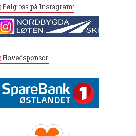
Følg oss på Instagram:
Hovedsponsor