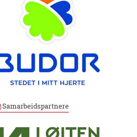
Samarbeidspartnere