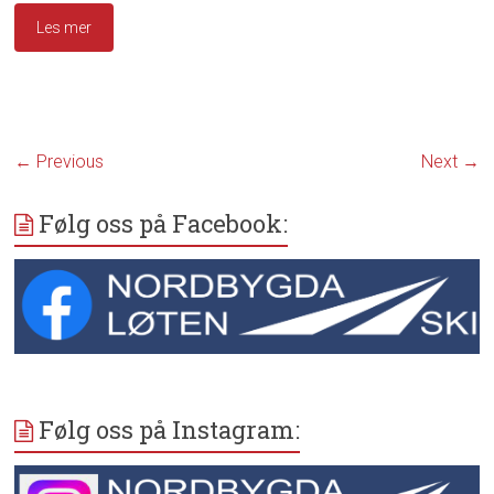
Les mer
← Previous
Next →
Følg oss på Facebook:
Følg oss på Instagram: