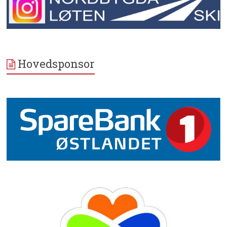
Hovedsponsor